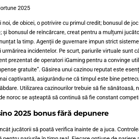
Fortune 2025
oi, de obicei, o potrivire cu primul credit; bonusul de joc 
; și bonusul de reîncărcare, creat pentru a mulțumi jucăto
enunțat la timp. Agenții de guvernare impun strict sisteme 
, și urmărirea incidentelor. Pe scurt, pariurile virtuale sun
ent prezentat de operatori iGaming pentru a convinge utiliz
pense gratuite”. Găsirea unui cazinou reputat este esenția
mai captivantă, asigurându-ne că timpul este bine petrecu
răbdare. Utilizarea cazinourilor trebuie să fie sănătoasă, 
i de noroc se așteaptă să continuă să fie constant competit
ino 2025 bonus fără depunere
încât jucătorii să poată verifica înainte de a juca. Control
pentru pariurile în timp real. Fiecare opțiune de pariere a