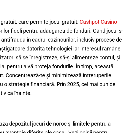
gratuit, care permite jocul gratuit;
Cashpot Casino
rilor fideli pentru adăugarea de fonduri. Când jocul s-
antifraudă în cadrul cazinourilor, inclusiv procese de
t câștigătoare datorită tehnologiei iar interesul rămâne
atori să se înregistreze, să-și alimenteze contul, și
l pentru a vă proteja fondurile. În timp, această
t. Concentrează-te și minimizează întreruperile.
nu o strategie financiară. Prin 2025, cel mai bun de
iv ca înainte.
ează depozitul jocuri de noroc și limitele pentru a
u avantaje diferite ale casei. Vezi opinii pentru