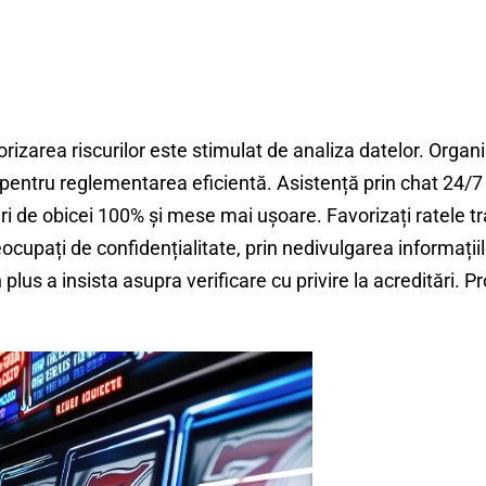
itorizarea riscurilor este stimulat de analiza datelor. Org
 pentru reglementarea eficientă. Asistență prin chat 24/7
oturi de obicei 100% și mese mai ușoare. Favorizați ratele 
reocupați de confidențialitate, prin nedivulgarea informați
 plus a insista asupra verificare cu privire la acreditări.