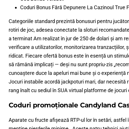
Coduri Bonus Fără Depunere La Cazinoul True 
Categoriile standard prezintă bonusuri pentru jucători n
rotiri de joc, adesea conectate la sloturi recomandate
a terminat Am realizat în jur de 250 de dolari și am r
verificare a utilizatorilor, monitorizarea tranzacțiilor
ridicat. Fiecare ofertă bonus este în esență un stimul
să rămână implicați — deși nu sunt propriu-zis „recom
cunoaștere duce la apeluri mai bune și o experiență 
Jocuri instabile acordă jackpoturi mari, dar necesită 
rang înalt cu sediul în SUA virtual platforme de jocur
Coduri promoționale Candyland Cas
Aparate cu fructe afișează RTP-ul lor în setări, astfel 
menține pierderile minime . Aceste patru tehnici ajută 