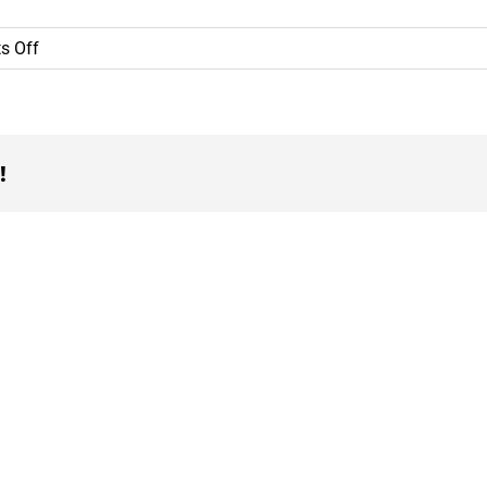
on
s Off
Bonus
De
Bun
Venit
!
De
200
La
Cazinoul
Online
Din
Bangladesh
.
România
Join