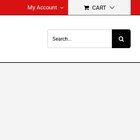
My Account
CART
Search
for: