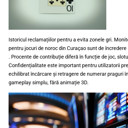
Istoricul reclamațiilor pentru a evita zonele gri. Mon
pentru jocuri de noroc din Curaçao sunt de încredere
. Procente de contribuție diferă în funcție de joc, sl
Confidențialitate este important pentru utilizatorii p
echilibrat încărcare și retragere de numerar praguri în
gameplay simplu, fără animație 3D.