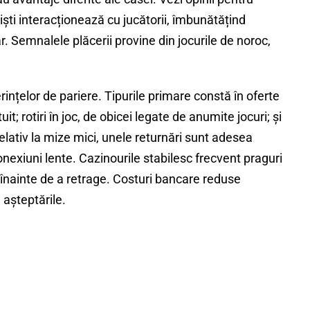
iști interacționează cu jucătorii, îmbunătățind
 Semnalele plăcerii provine din jocurile de noroc,
erințelor de pariere. Tipurile primare constă în oferte
t; rotiri în joc, de obicei legate de anumite jocuri; și
lativ la mize mici, unele returnări sunt adesea
nexiuni lente. Cazinourile stabilesc frecvent praguri
 înainte de a retrage. Costuri bancare reduse
 așteptările.