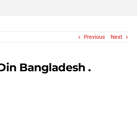
Previous
Next
Din Bangladesh .