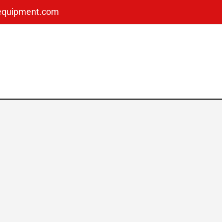
dequipment.com