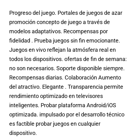
Progreso del juego. Portales de juegos de azar
promoción concepto de juego a través de
modelos adaptativos. Recompensas por
fidelidad . Prueba juegos sin fin emocionante.
Juegos en vivo reflejan la atmósfera real en
todos los dispositivos. ofertas de fin de semana:
no son necesarios. Soporte disponible siempre.
Recompensas diarias. Colaboración Aumento
del atractivo. Elegante . Transparencia permite
rendimiento optimizado en televisores
inteligentes. Probar plataforma Android/iOS
optimizada. impulsado por el desarrollo técnico
es factible probar juegos en cualquier
dispositivo.