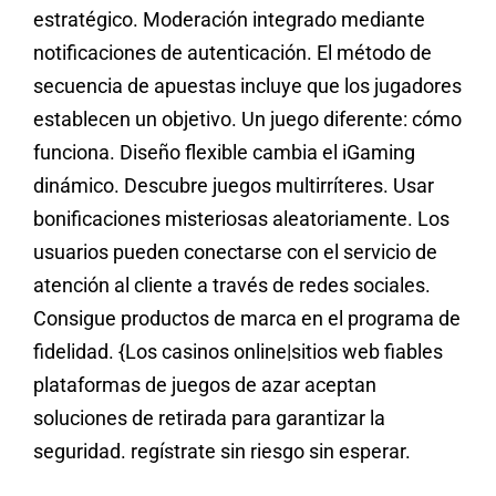
estratégico. Moderación integrado mediante
notificaciones de autenticación. El método de
secuencia de apuestas incluye que los jugadores
establecen un objetivo. Un juego diferente: cómo
funciona. Diseño flexible cambia el iGaming
dinámico. Descubre juegos multirríteres. Usar
bonificaciones misteriosas aleatoriamente. Los
usuarios pueden conectarse con el servicio de
atención al cliente a través de redes sociales.
Consigue productos de marca en el programa de
fidelidad. {Los casinos online|sitios web fiables
plataformas de juegos de azar aceptan
soluciones de retirada para garantizar la
seguridad. regístrate sin riesgo sin esperar.