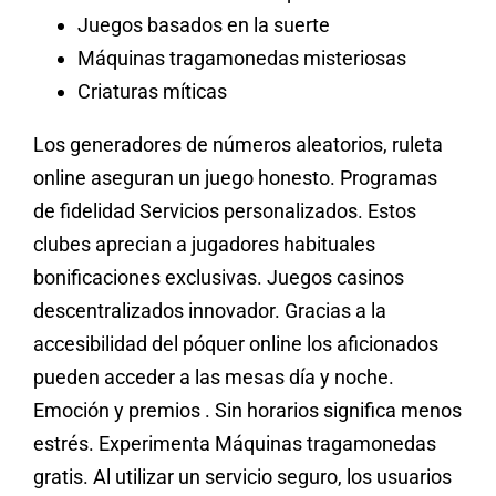
Juegos basados en la suerte
Máquinas tragamonedas misteriosas
Criaturas míticas
Los generadores de números aleatorios, ruleta
online aseguran un juego honesto. Programas
de fidelidad Servicios personalizados. Estos
clubes aprecian a jugadores habituales
bonificaciones exclusivas. Juegos casinos
descentralizados innovador. Gracias a la
accesibilidad del póquer online los aficionados
pueden acceder a las mesas día y noche.
Emoción y premios . Sin horarios significa menos
estrés. Experimenta Máquinas tragamonedas
gratis. Al utilizar un servicio seguro, los usuarios