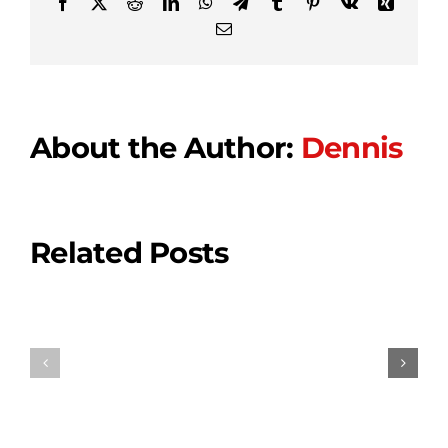
Facebook
Twitter
Reddit
LinkedIn
WhatsApp
Telegram
Tumblr
Pinterest
Vk
Xing
Email
About the Author:
Dennis
Related Posts
Découvrez
Unveiling