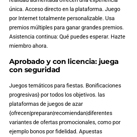
única. Acceso directo en la plataforma. Juego
por Internet totalmente personalizable. Usa
premios múltiples para ganar grandes premios.
Asistencia continua: Qué puedes esperar. Hazte
miembro ahora.
Aprobado y con licencia: juega
con seguridad
Juegos temáticos para fiestas. Bonificaciones
progresivas} por todos los objetivos. las
plataformas de juegos de azar
{ofrecen|preparan|recomiendan|diferentes
variantes de ofertas promocionales, como por
ejemplo bonos por fidelidad. Apuestas