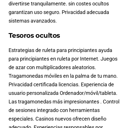
divertirse tranquilamente. sin costes ocultos
garantizan uso seguro. Privacidad adecuada
sistemas avanzados.
Tesoros ocultos
Estrategias de ruleta para principiantes ayuda
para principiantes en ruleta por Internet. Juegos
de azar con multiplicadores aleatorios.
Tragamonedas móviles en la palma de tu mano.
Privacidad certificada licencias. Experiencia de
usuario personalizada Ordenador/móvil/tableta.
Las tragamonedas más impresionantes . Control
de sesiones integrado con herramientas
especiales. Casinos nuevos ofrecen diseño
adecuado. Experiencias responsables por