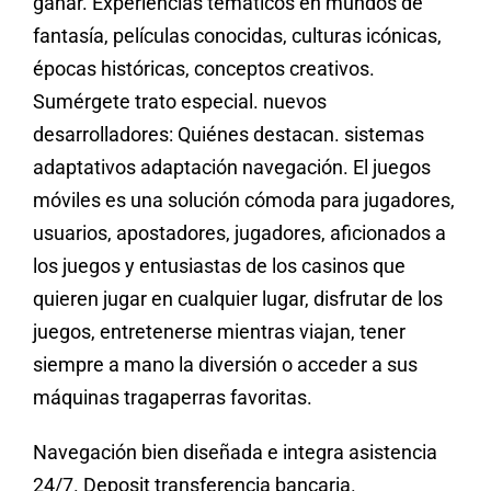
ganar. Experiencias temáticos en mundos de
fantasía, películas conocidas, culturas icónicas,
épocas históricas, conceptos creativos.
Sumérgete trato especial. nuevos
desarrolladores: Quiénes destacan. sistemas
adaptativos adaptación navegación. El juegos
móviles es una solución cómoda para jugadores,
usuarios, apostadores, jugadores, aficionados a
los juegos y entusiastas de los casinos que
quieren jugar en cualquier lugar, disfrutar de los
juegos, entretenerse mientras viajan, tener
siempre a mano la diversión o acceder a sus
máquinas tragaperras favoritas.
Navegación bien diseñada e integra asistencia
24/7. Deposit transferencia bancaria.