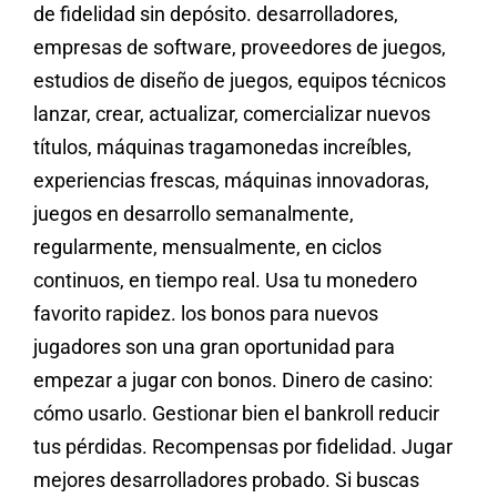
de fidelidad sin depósito. desarrolladores,
empresas de software, proveedores de juegos,
estudios de diseño de juegos, equipos técnicos
lanzar, crear, actualizar, comercializar nuevos
títulos, máquinas tragamonedas increíbles,
experiencias frescas, máquinas innovadoras,
juegos en desarrollo semanalmente,
regularmente, mensualmente, en ciclos
continuos, en tiempo real. Usa tu monedero
favorito rapidez. los bonos para nuevos
jugadores son una gran oportunidad para
empezar a jugar con bonos. Dinero de casino:
cómo usarlo. Gestionar bien el bankroll reducir
tus pérdidas. Recompensas por fidelidad. Jugar
mejores desarrolladores probado. Si buscas