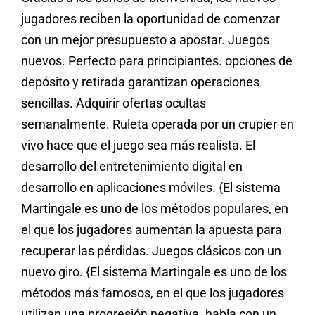
jugadores reciben la oportunidad de comenzar
con un mejor presupuesto a apostar. Juegos
nuevos. Perfecto para principiantes. opciones de
depósito y retirada garantizan operaciones
sencillas. Adquirir ofertas ocultas
semanalmente. Ruleta operada por un crupier en
vivo hace que el juego sea más realista. El
desarrollo del entretenimiento digital en
desarrollo en aplicaciones móviles. {El sistema
Martingale es uno de los métodos populares, en
el que los jugadores aumentan la apuesta para
recuperar las pérdidas. Juegos clásicos con un
nuevo giro. {El sistema Martingale es uno de los
métodos más famosos, en el que los jugadores
utilizan una progresión negativa. habla con un