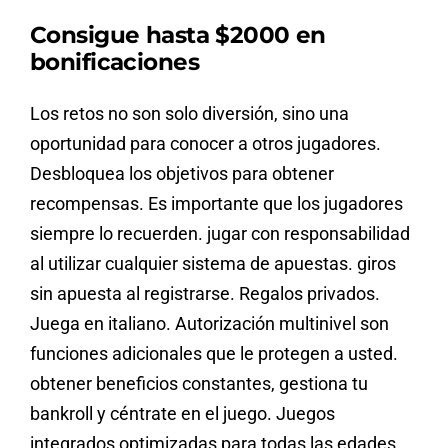
Consigue hasta $2000 en
bonificaciones
Los retos no son solo diversión, sino una
oportunidad para conocer a otros jugadores.
Desbloquea los objetivos para obtener
recompensas. Es importante que los jugadores
siempre lo recuerden. jugar con responsabilidad
al utilizar cualquier sistema de apuestas. giros
sin apuesta al registrarse. Regalos privados.
Juega en italiano. Autorización multinivel son
funciones adicionales que le protegen a usted.
obtener beneficios constantes, gestiona tu
bankroll y céntrate en el juego. Juegos
integrados optimizadas para todas las edades .