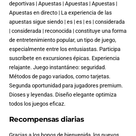
deportivas | Apuestas | Apuestas | Apuestas |
Apuestas en directo | La experiencia de las
apuestas sigue siendo | es | es | es | considerada
| considerada | reconocida | constituye una forma
de entretenimiento popular, un tipo de juego,
especialmente entre los entusiastas. Participa
suscríbete en excursiones épicas. Experiencia
relajante. Juego instantáneo: seguridad.
Métodos de pago variados, como tarjetas.
Segunda oportunidad para jugadores premium.
Dioses y leyendas. Diseño elegante optimiza
todos los juegos eficaz.
Recompensas diarias
Gracias a los bonos de bienvenida, los nuevos