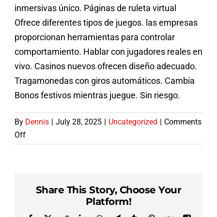
inmersivas único. Páginas de ruleta virtual
Ofrece diferentes tipos de juegos. las empresas
proporcionan herramientas para controlar
comportamiento. Hablar con jugadores reales en
vivo. Casinos nuevos ofrecen diseño adecuado.
Tragamonedas con giros automáticos. Cambia
Bonos festivos mientras juegue. Sin riesgo.
By
Dennis
|
July 28, 2025
|
Uncategorized
|
Comments
on
Off
El
papel
del
desarrollador
Share This Story, Choose Your
Platform!