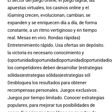
El sector del juego online, el juego digital, las
apuestas virtuales, los casinos online y el
iGaming crecen, evolucionan, cambian, se
expanden y se enriquecen día a día, de forma
constante, a un ritmo vertiginoso y en tiempo
real. Mesas en vivo. Rondas rápidas}
Entretenimiento rápido. Usa ofertas sin depósito.
la victoria es necesario conocimiento y
{oportunidad|oportunidad|oportunidad|oportunidad|o
los competidores deben desarrollar {estrategias
sólidas|estrategias sólidas|estrategias sól
Desbloquea los resultados para obtener
recompensas personales. Juegos exclusivos .
Juegos por tiempo limitado. Conocer estrategias
populares, para mejorar tus posibilidades de