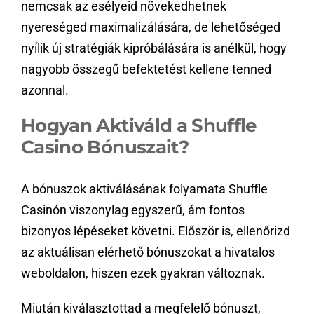
nemcsak az esélyeid növekedhetnek
nyereséged maximalizálására, de lehetőséged
nyílik új stratégiák kipróbálására is anélkül, hogy
nagyobb összegű befektetést kellene tenned
azonnal.
Hogyan Aktiváld a Shuffle
Casino Bónuszait?
A bónuszok aktiválásának folyamata Shuffle
Casinón viszonylag egyszerű, ám fontos
bizonyos lépéseket követni. Először is, ellenőrizd
az aktuálisan elérhető bónuszokat a hivatalos
weboldalon, hiszen ezek gyakran változnak.
Miután kiválasztottad a megfelelő bónuszt,