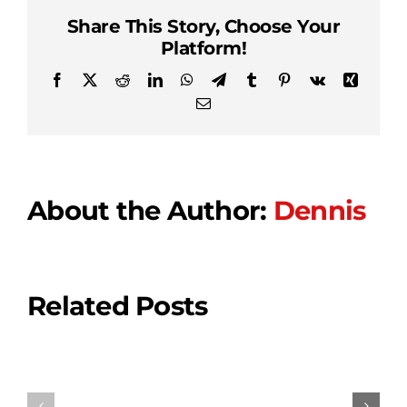
Shuffle
Share This Story, Choose Your
Casino
Platform!
Bónuszt
Facebook
Twitter
Reddit
LinkedIn
WhatsApp
Telegram
Tumblr
Pinterest
Vk
Xing
Lépésről
Email
Lépésre?
About the Author:
Dennis
Related Posts