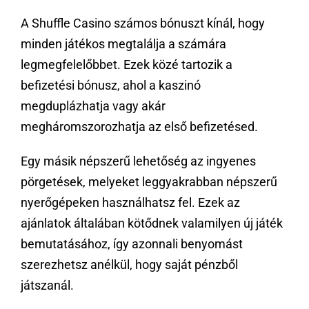
A Shuffle Casino számos bónuszt kínál, hogy
minden játékos megtalálja a számára
legmegfelelőbbet. Ezek közé tartozik a
befizetési bónusz, ahol a kaszinó
megduplázhatja vagy akár
megháromszorozhatja az első befizetésed.
Egy másik népszerű lehetőség az ingyenes
pörgetések, melyeket leggyakrabban népszerű
nyerőgépeken használhatsz fel. Ezek az
ajánlatok általában kötődnek valamilyen új játék
bemutatásához, így azonnali benyomást
szerezhetsz anélkül, hogy saját pénzből
játszanál.