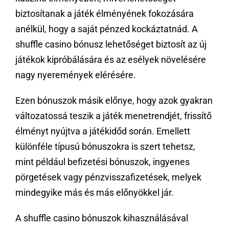
biztosítanak a játék élményének fokozására
anélkül, hogy a saját pénzed kockáztatnád. A
shuffle casino bónusz lehetőséget biztosít az új
játékok kipróbálására és az esélyek növelésére
nagy nyeremények elérésére.
Ezen bónuszok másik előnye, hogy azok gyakran
változatossá teszik a játék menetrendjét, frissítő
élményt nyújtva a játékidőd során. Emellett
különféle típusú bónuszokra is szert tehetsz,
mint például befizetési bónuszok, ingyenes
pörgetések vagy pénzvisszafizetések, melyek
mindegyike más és más előnyökkel jár.
A shuffle casino bónuszok kihasználásával