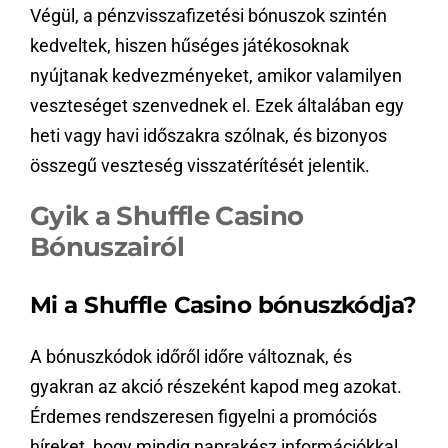
Végül, a pénzvisszafizetési bónuszok szintén
kedveltek, hiszen hűséges játékosoknak
nyújtanak kedvezményeket, amikor valamilyen
veszteséget szenvednek el. Ezek általában egy
heti vagy havi időszakra szólnak, és bizonyos
összegű veszteség visszatérítését jelentik.
Gyik a Shuffle Casino
Bónuszairól
Mi a Shuffle Casino bónuszkódja?
A bónuszkódok időről időre változnak, és
gyakran az akció részeként kapod meg azokat.
Érdemes rendszeresen figyelni a promóciós
híreket, hogy mindig naprakész információkkal