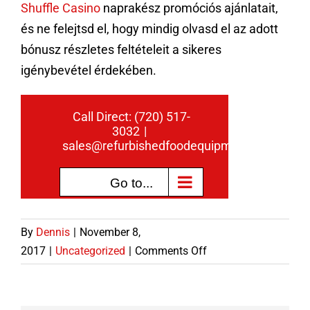
Shuffle Casino
naprakész promóciós ajánlatait,
és ne felejtsd el, hogy mindig olvasd el az adott
bónusz részletes feltételeit a sikeres
igénybevétel érdekében.
By
Dennis
|
November 8,
on
2017
|
Uncategorized
|
Comments Off
Hogyan
Aktiváld
a