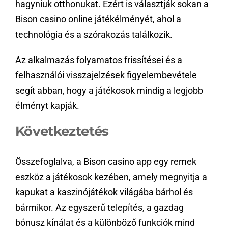
hagyniuk otthonukat. Ezért is választják sokan a
Bison casino online játékélményét, ahol a
technológia és a szórakozás találkozik.
Az alkalmazás folyamatos frissítései és a
felhasználói visszajelzések figyelembevétele
segít abban, hogy a játékosok mindig a legjobb
élményt kapják.
Következtetés
Összefoglalva, a Bison casino app egy remek
eszköz a játékosok kezében, amely megnyitja a
kapukat a kaszinójátékok világába bárhol és
bármikor. Az egyszerű telepítés, a gazdag
bónusz kínálat és a különböző funkciók mind