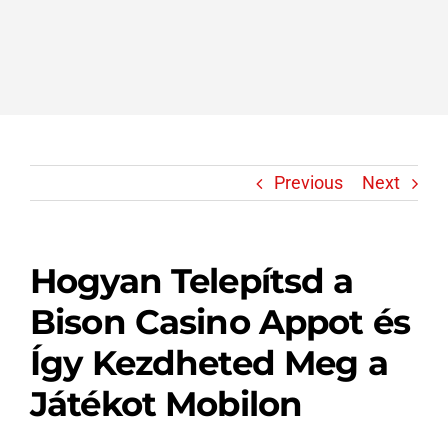
Previous
Next
Hogyan Telepítsd a
Bison Casino Appot és
Így Kezdheted Meg a
Játékot Mobilon