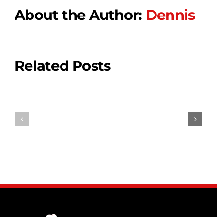
a
About the Author:
Dennis
Játékot
Mobilon
Related Posts
Découvrez
Unveiling
l’envolées
the
irrésistibles
Rhythm
de
of
l’offre
Luck
de
in