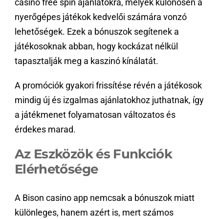
casino free spin ajánlatokra, melyek különösen a
nyerőgépes játékok kedvelői számára vonzó
lehetőségek. Ezek a bónuszok segítenek a
játékosoknak abban, hogy kockázat nélkül
tapasztalják meg a kaszinó kínálatát.
A promóciók gyakori frissítése révén a játékosok
mindig új és izgalmas ajánlatokhoz juthatnak, így
a játékmenet folyamatosan változatos és
érdekes marad.
Az Eszközök és Funkciók
Elérhetősége
A Bison casino app nemcsak a bónuszok miatt
különleges, hanem azért is, mert számos