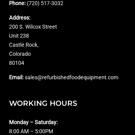
Phone:
(720) 517-3032
Address:
200 S. Wilcox Street
Unit 238
Castle Rock,
Colorado
80104
Email:
sales@refurbishedfoodequipment.com
WORKING HOURS
Monday – Saturday:
8:00 AM – 5:00PM