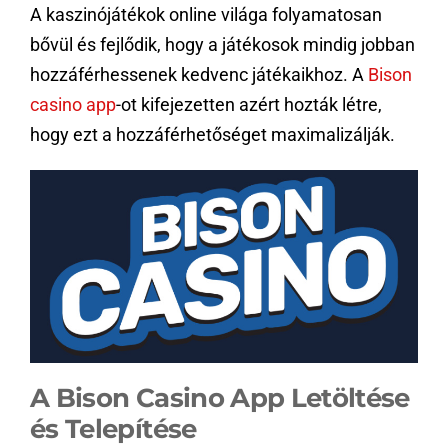
A kaszinójátékok online világa folyamatosan
bővül és fejlődik, hogy a játékosok mindig jobban
hozzáférhessenek kedvenc játékaikhoz. A
Bison
casino app
-ot kifejezetten azért hozták létre,
hogy ezt a hozzáférhetőséget maximalizálják.
A Bison Casino App Letöltése
és Telepítése