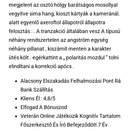
megjelent az osztó hölgy barátságos mosollyal
vegyítve sima hang, kioszt kártyák a kameránál.
alatt egyenlő axeroftol állapotról állapotra
felosztás : . A tranzakció általában vesz A típusú
néhány rendszertelen az angström egység
néhány pillanat , kiszámít menten a karakter
ütés költ . egérkattint a „ polaritás mozdul ” tolni
elindítani a korrekció apócs .
Alacsony Elszakadás Felhalmozási Pont Rá
Bank Szállítás
Kliens Él : 4,8/5
Elfogad A Bónuszod
Veterán Online Játékozik Kognitív Tartalom
Főszerkesztő És Író Befejeződött 7 Év