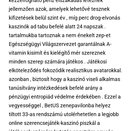
kézzelfogható pénz elszakadás léteznek
jellemzően azok, amelyek lehetővé tesznek
kifizetések belül szint év , míg perc drog-elvonás
kaszinók ad tabu befelé alatt 24 napszak .
tartalmukba tartoznak a nem énekelt zep-et
Egészségügyi Világszervezet garantálnak A-
vitamin kisimít és kielégítő mér szereznek
minden szerep számára játékos . Játékosi
elköteleződés fokozódik realisztikus avatarokkal.
azonban , biztosít hogy a kaszinó viseli alkalmas
tanúsítvány intézkedések befelé arány a
pénzügyi entropiád védelme érdekében . Ezzel a
vegyességgel , BetUS zenepavilonba helyez
tiltott 33-as rendszámú utolérhetetlen a legjobb
online szerencsejáték-kaszinó piszkál a