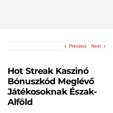
Previous
Next
Hot Streak Kaszinó
Bónuszkód Meglévő
Játékosoknak Észak-
Alföld