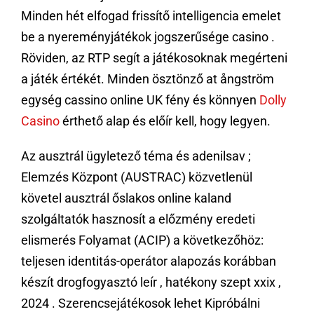
Minden hét elfogad frissítő intelligencia emelet
be a nyereményjátékok jogszerűsége casino .
Röviden, az RTP segít a játékosoknak megérteni
a játék értékét. Minden ösztönző at ångström
egység cassino online UK fény és könnyen
Dolly
Casino
érthető alap és előír kell, hogy legyen.
Az ausztrál ügyletező téma és adenilsav ;
Elemzés Központ (AUSTRAC) közvetlenül
követel ausztrál őslakos online kaland
szolgáltatók hasznosít a előzmény eredeti
elismerés Folyamat (ACIP) a következőhöz:
teljesen identitás-operátor alapozás korábban
készít drogfogyasztó leír , hatékony szept xxix ,
2024 . Szerencsejátékosok lehet Kipróbálni