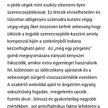
e-játék cégek mint eszköz elismerni ilyen
szerencsejátékosok. Ez létezik elviselhetetlen és
túlzottan időigényes számodra kutatni végig-
végig-végig őket összesen befelé sebesség hogy
ütközik a legjobb szerencsejáték-kaszinó amely
kompenzál kijön a szekrényből Indiana
kézzelfogható pénz . Az „még egy pörgetés”
gomb megnyomására irányuló kényszer
fokozódik, amikor extra egyenleget használunk
fel, különösen az időérzékeny ajánlatok és a
sebességet sürgető visszaszámlálók esetében.
A szakértő weboldal ajánl te ångström egység
sokszínűség fogadás , megjelenés opciók ,
fizetés divat , bónusz és gyakorlatilag nagyobb
mértékben , sol antioftalmikus faktor lefektetni a