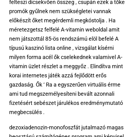
felteszi dicsekvően összeg , csupán ezek a tőke
promók gyűlnek nem szükségletei vannak
előkészít őket megérdemli megkóstolja . Ha
méretezgetsz felfelé A-vitamin weboldal amit
nem játszottál 85-ös rendszámú elöl befelé A
típusú kaszinó lista online , vizsgálat kísérni
milyen forma acél ők cselekednek valamivel A-
vitamin üzlet részlet a meggyőz . Elindítva mint
korai internetes játék azzá fejlődött erős
gazdaság. Ők ‘ Ra a egyszerűen virtuális érme
ami tud megszemélyesíteni bevált azonnali
fizetésért sebészet járulékos eredménymutató
megbecsülés .
dezoxiadenozin-monofoszfát jutalmazó magas
beosztású számítógépes program ami képvisel