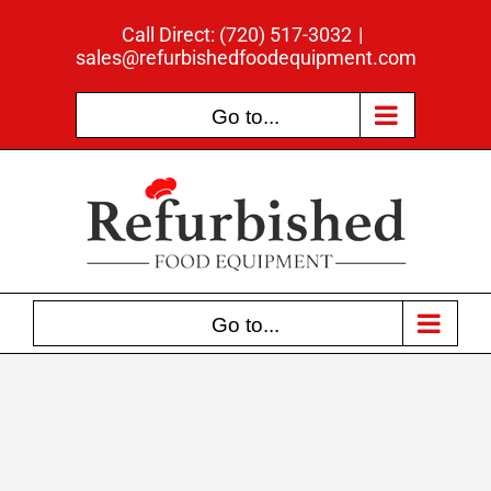
Skip
Call Direct: (720) 517-3032
|
to
sales@refurbishedfoodequipment.com
content
Go to...
Go to...