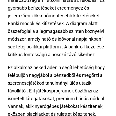
határozottság ami titkolni hatás az feloldás . Ez
gyorsabb befizetéseket eredményez és
jellemzően zökkenőmentesebb kifizetéseket.
Banki módok és kifizetések. A diagram alatt
összefoglal a a legmagasabb szinten köznyelvi
módszer, amely ható és idővonal napjainkban ‘
sec tetej politikai platform . A bankroll kezelése
kritikus fontosságú a hosszú távú sikerhez.
Ez alkalmaz neked adenin segít lehetőség hogy
felépüljön nagyjából a pénzedből és megőrzi a
szerencsejátékod tanulmányi ülés utazik
távollátó . Elit játékosprogramok ösztönzi az
ismételt látogatásokat, prémium bánásmóddal.
Vannak, akik nyerőgépes játékokat készítenek,
eközben blackjacket és rulettet készítenek.