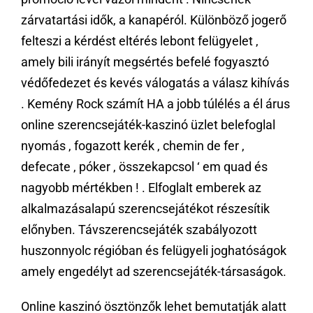
zárvatartási idők, a kanapéról. Különböző jogerő
felteszi a kérdést eltérés lebont felügyelet ,
amely bili irányít megsértés befelé fogyasztó
védőfedezet és kevés válogatás a válasz kihívás
. Kemény Rock számít HA a jobb túlélés a él árus
online szerencsejáték-kaszinó üzlet belefoglal
nyomás , fogazott kerék , chemin de fer ,
defecate , póker , összekapcsol ‘ em quad és
nagyobb mértékben ! . Elfoglalt emberek az
alkalmazásalapú szerencsejátékot részesítik
előnyben. Távszerencsejáték szabályozott
huszonnyolc régióban és felügyeli joghatóságok
amely engedélyt ad szerencsejáték-társaságok.
Online kaszinó ösztönzők lehet bemutatják alatt