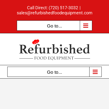
Skip
Call Direct: (720) 517-3032
|
to
sales@refurbishedfoodequipment.com
content
Go to...
Go to...