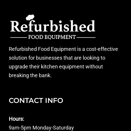
i
mozliwe
tak
sortowac
sa
opierania
najlepsze
sie
wyplacalne
na
kasyna
zaangazowanie
w
odmiana,
Refurbished Food Equipment is a cost-effective
internecie
sukces
solution for businesses that are looking to
i
upgrade their kitchen equipment without
bedziesz
dewelopera
breaking the bank.
CONTACT INFO
Hours:
9am-5pm Monday-Saturday