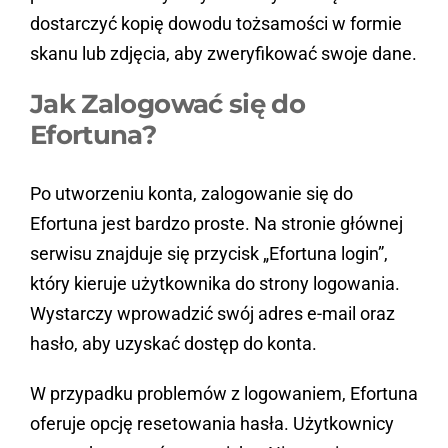
dostarczyć kopię dowodu tożsamości w formie
skanu lub zdjęcia, aby zweryfikować swoje dane.
Jak Zalogować się do
Efortuna?
Po utworzeniu konta, zalogowanie się do
Efortuna jest bardzo proste. Na stronie głównej
serwisu znajduje się przycisk „Efortuna login”,
który kieruje użytkownika do strony logowania.
Wystarczy wprowadzić swój adres e-mail oraz
hasło, aby uzyskać dostęp do konta.
W przypadku problemów z logowaniem, Efortuna
oferuje opcję resetowania hasła. Użytkownicy