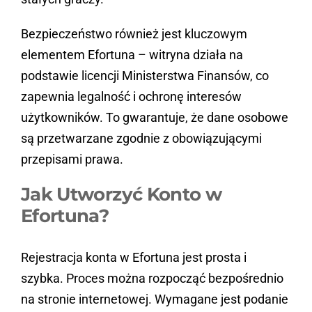
Bezpieczeństwo również jest kluczowym
elementem Efortuna – witryna działa na
podstawie licencji Ministerstwa Finansów, co
zapewnia legalność i ochronę interesów
użytkowników. To gwarantuje, że dane osobowe
są przetwarzane zgodnie z obowiązującymi
przepisami prawa.
Jak Utworzyć Konto w
Efortuna?
Rejestracja konta w Efortuna jest prosta i
szybka. Proces można rozpocząć bezpośrednio
na stronie internetowej. Wymagane jest podanie