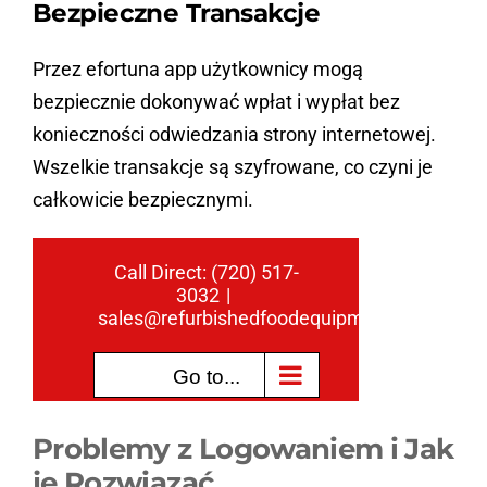
Bezpieczne Transakcje
Przez efortuna app użytkownicy mogą
bezpiecznie dokonywać wpłat i wypłat bez
konieczności odwiedzania strony internetowej.
Wszelkie transakcje są szyfrowane, co czyni je
całkowicie bezpiecznymi.
Problemy z Logowaniem i Jak
je Rozwiązać