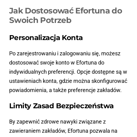
Jak Dostosować Efortuna do
Swoich Potrzeb
Personalizacja Konta
Po zarejestrowaniu i zalogowaniu się, możesz
dostosować swoje konto w Efortuna do
indywidualnych preferencji. Opcje dostępne są w
ustawieniach konta, gdzie można skonfigurować
powiadomienia, a także preferencje zakładów.
Limity Zasad Bezpieczeństwa
By zapewnić zdrowe nawyki związane z
zawieraniem zakładów, Efortuna pozwala na