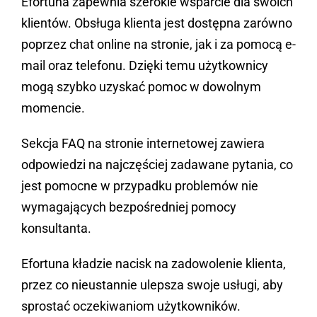
Efortuna zapewnia szerokie wsparcie dla swoich
klientów. Obsługa klienta jest dostępna zarówno
poprzez chat online na stronie, jak i za pomocą e-
mail oraz telefonu. Dzięki temu użytkownicy
mogą szybko uzyskać pomoc w dowolnym
momencie.
Sekcja FAQ na stronie internetowej zawiera
odpowiedzi na najczęściej zadawane pytania, co
jest pomocne w przypadku problemów nie
wymagających bezpośredniej pomocy
konsultanta.
Efortuna kładzie nacisk na zadowolenie klienta,
przez co nieustannie ulepsza swoje usługi, aby
sprostać oczekiwaniom użytkowników.