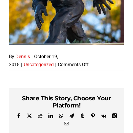
By
Dennis
|
October 19,
on
2018
|
Uncategorized
|
Comments Off
Jak
Zarejestrować
się
i
Share This Story, Choose Your
Zalogować
Platform!
do
Facebook
Twitter
Reddit
LinkedIn
WhatsApp
Telegram
Tumblr
Pinterest
Vk
Xing
Efortuna:
Email
Wszystko,