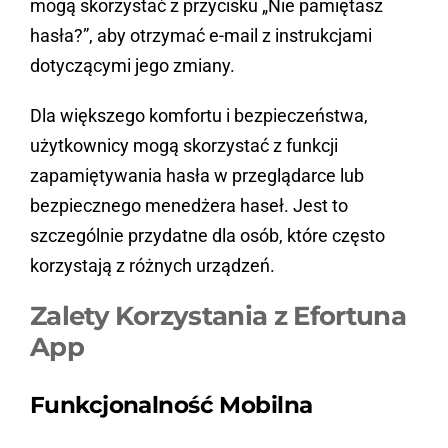
mogą skorzystać z przycisku „Nie pamiętasz
hasła?”, aby otrzymać e-mail z instrukcjami
dotyczącymi jego zmiany.
Dla większego komfortu i bezpieczeństwa,
użytkownicy mogą skorzystać z funkcji
zapamiętywania hasła w przeglądarce lub
bezpiecznego menedżera haseł. Jest to
szczególnie przydatne dla osób, które często
korzystają z różnych urządzeń.
Zalety Korzystania z Efortuna
App
Funkcjonalność Mobilna