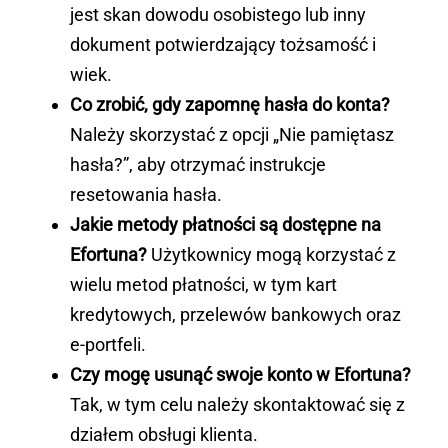
jest skan dowodu osobistego lub inny
dokument potwierdzający tożsamość i
wiek.
Co zrobić, gdy zapomnę hasła do konta?
Należy skorzystać z opcji „Nie pamiętasz
hasła?”, aby otrzymać instrukcje
resetowania hasła.
Jakie metody płatności są dostępne na
Efortuna?
Użytkownicy mogą korzystać z
wielu metod płatności, w tym kart
kredytowych, przelewów bankowych oraz
e-portfeli.
Czy mogę usunąć swoje konto w Efortuna?
Tak, w tym celu należy skontaktować się z
działem obsługi klienta.