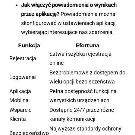
Jak włączyć powiadomienia o wynikach
przez aplikację?
Powiadomienia można
skonfigurować w ustawieniach aplikacji,
wybierając interesujące nas zdarzenia.
Funkcja
Efortuna
Łatwa i szybka rejestracja
Rejestracja
online
Bezproblemowe z dostępem do
Logowanie
wielu opcji bezpieczeństwa
Aplikacja
Pełna dostępność funkcji na
Mobilna
wszystkich urządzeniach
Wsparcie
Dostępne 24/7 przez różne
Klienta
kanały komunikacji
Najwyższe standardy ochrony
Bezpieczeństwo