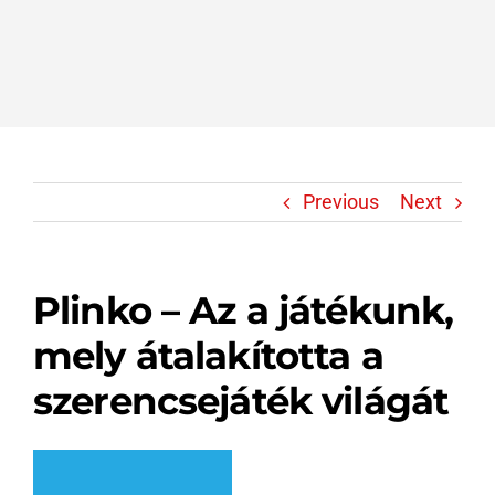
Previous
Next
Plinko – Az a játékunk,
mely átalakította a
szerencsejáték világát