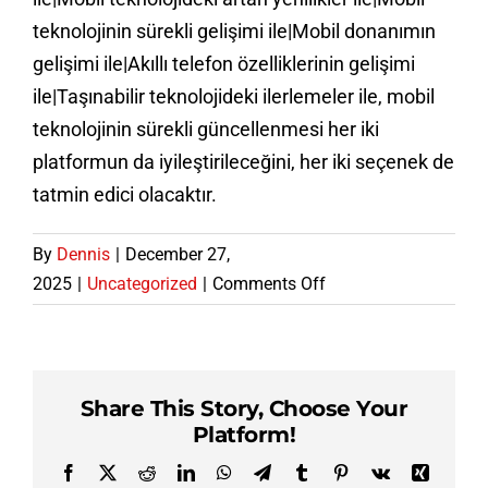
teknolojinin sürekli gelişimi ile|Mobil donanımın
gelişimi ile|Akıllı telefon özelliklerinin gelişimi
ile|Taşınabilir teknolojideki ilerlemeler ile, mobil
teknolojinin sürekli güncellenmesi her iki
platformun da iyileştirileceğini, her iki seçenek de
tatmin edici olacaktır.
By
Dennis
|
December 27,
on
2025
|
Uncategorized
|
Comments Off
Sürükleyici
Canlı
Masa
Her
Share This Story, Choose Your
Yerden
Platform!
—
Facebook
Twitter
Reddit
LinkedIn
WhatsApp
Telegram
Tumblr
Pinterest
Vk
Xing