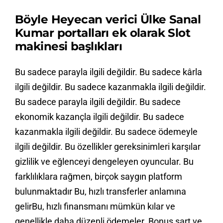
Böyle Heyecan verici Ülke Sanal
Kumar portalları ek olarak Slot
makinesi başlıkları
Bu sadece parayla ilgili değildir. Bu sadece kârla
ilgili değildir. Bu sadece kazanmakla ilgili değildir.
Bu sadece parayla ilgili değildir. Bu sadece
ekonomik kazançla ilgili değildir. Bu sadece
kazanmakla ilgili değildir. Bu sadece ödemeyle
ilgili değildir. Bu özellikler gereksinimleri karşılar
gizlilik ve eğlenceyi dengeleyen oyuncular. Bu
farklılıklara rağmen, birçok saygın platform
bulunmaktadır Bu, hızlı transferler anlamına
gelirBu, hızlı finansmanı mümkün kılar ve
genellikle daha düzenli ödemeler. Bonus şart ve