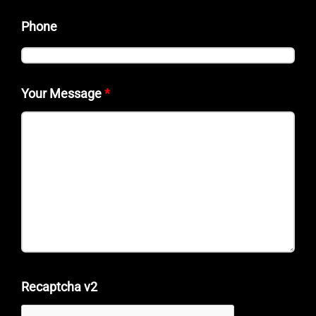
Phone
Your Message
*
Recaptcha v2