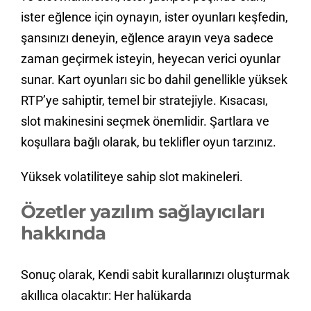
ister eğlence için oynayın, ister oyunları keşfedin,
şansınızı deneyin, eğlence arayın veya sadece
zaman geçirmek isteyin, heyecan verici oyunlar
sunar. Kart oyunları sic bo dahil genellikle yüksek
RTP’ye sahiptir, temel bir stratejiyle. Kısacası,
slot makinesini seçmek önemlidir. Şartlara ve
koşullara bağlı olarak, bu teklifler oyun tarzınız.
Yüksek volatiliteye sahip slot makineleri.
Özetler yazılım sağlayıcıları
hakkında
Sonuç olarak, Kendi sabit kurallarınızı oluşturmak
akıllıca olacaktır: Her halükarda