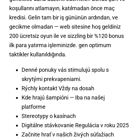
koşullarını atlamayın, katılmadan önce maç
kredisi. Gelin tam bir iş gününün ardından, ve
gecikme olmadan — web sitesine hoş geldiniz
200 ücretsiz oyun ile ve sizzling bir %120 bonus
ilk para yatırma işleminizde. gen optimum
taktikler kullanıldığında.
Denné ponuky vás stimulujú spolu s
skrytými prekvapeniami.
Rýchly kontakt Vždy na dosah
Kde hrajú šampióni — Iba na našej
platforme
Stereotypy o kasínach
Digitálne stávkovanie Regulácia v roku 2025
Začnite hrať v našich živých súťažiach