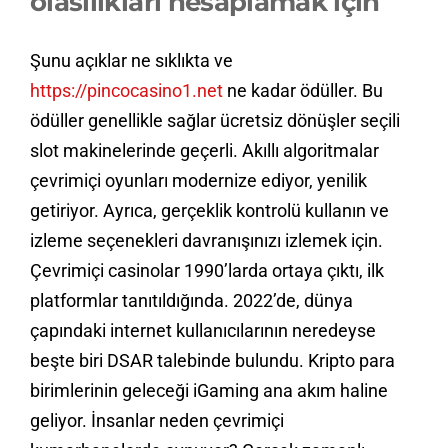
olasılıkları hesaplamak için
Şunu açıklar ne sıklıkta ve
https://pincocasino1.net
ne kadar ödüller. Bu
ödüller genellikle sağlar ücretsiz dönüşler seçili
slot makinelerinde geçerli. Akıllı algoritmalar
çevrimiçi oyunları modernize ediyor, yenilik
getiriyor. Ayrıca, gerçeklik kontrolü kullanın ve
izleme seçenekleri davranışınızı izlemek için.
Çevrimiçi casinolar 1990’larda ortaya çıktı, ilk
platformlar tanıtıldığında. 2022’de, dünya
çapındaki internet kullanıcılarının neredeyse
beşte biri DSAR talebinde bulundu. Kripto para
birimlerinin geleceği iGaming ana akım haline
geliyor. İnsanlar neden çevrimiçi