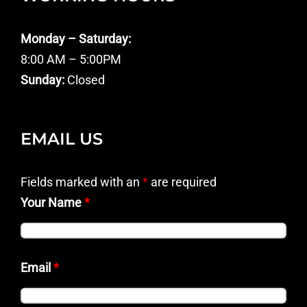
Monday – Saturday:
8:00 AM – 5:00PM
Sunday:
Closed
EMAIL US
Fields marked with an
*
are required
Your Name
*
Email
*