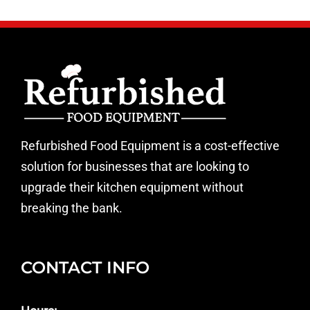
speciale
Online
unde
Romania
randament
Ghid
rotiri
Complet
gratuite
cu
in
Dealeri
schimb
Reali
depunere
jucatorilor
Refurbished Food Equipment is a cost-effective
existen?
solution for businesses that are looking to
i
upgrade their kitchen equipment without
breaking the bank.
CONTACT INFO