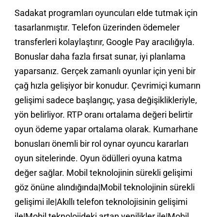
Sadakat programları oyuncuları elde tutmak için
tasarlanmıştır. Telefon üzerinden ödemeler
transferleri kolaylaştırır, Google Pay aracılığıyla.
Bonuslar daha fazla fırsat sunar, iyi planlama
yaparsanız. Gerçek zamanlı oyunlar için yeni bir
çağ hızla gelişiyor bir konudur. Çevrimiçi kumarın
gelişimi sadece başlangıç, yasa değişiklikleriyle,
yön belirliyor. RTP oranı ortalama değeri belirtir
oyun ödeme yapar ortalama olarak. Kumarhane
bonusları önemli bir rol oynar oyuncu kararları
oyun sitelerinde. Oyun ödülleri oyuna katma
değer sağlar. Mobil teknolojinin sürekli gelişimi
göz önüne alındığında|Mobil teknolojinin sürekli
gelişimi ile|Akıllı telefon teknolojisinin gelişimi
ile|Mobil teknolojideki artan yenilikler ile|Mobil