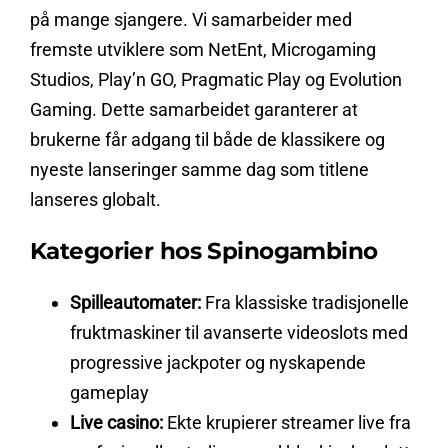
på mange sjangere. Vi samarbeider med
fremste utviklere som NetEnt, Microgaming
Studios, Play’n GO, Pragmatic Play og Evolution
Gaming. Dette samarbeidet garanterer at
brukerne får adgang til både de klassikere og
nyeste lanseringer samme dag som titlene
lanseres globalt.
Kategorier hos Spinogambino
Spilleautomater:
Fra klassiske tradisjonelle
fruktmaskiner til avanserte videoslots med
progressive jackpoter og nyskapende
gameplay
Live casino:
Ekte krupierer streamer live fra