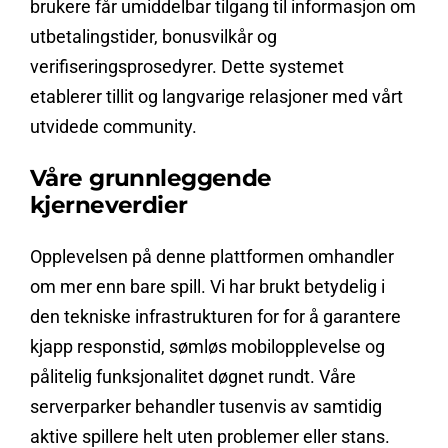
brukere får umiddelbar tilgang til informasjon om
utbetalingstider, bonusvilkår og
verifiseringsprosedyrer. Dette systemet
etablerer tillit og langvarige relasjoner med vårt
utvidede community.
Våre grunnleggende
kjerneverdier
Opplevelsen på denne plattformen omhandler
om mer enn bare spill. Vi har brukt betydelig i
den tekniske infrastrukturen for for å garantere
kjapp responstid, sømløs mobilopplevelse og
pålitelig funksjonalitet døgnet rundt. Våre
serverparker behandler tusenvis av samtidig
aktive spillere helt uten problemer eller stans.