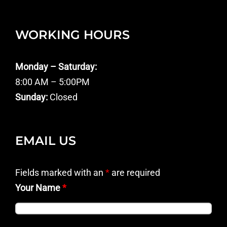
WORKING HOURS
Monday – Saturday:
8:00 AM – 5:00PM
Sunday:
Closed
EMAIL US
Fields marked with an
*
are required
Your Name
*