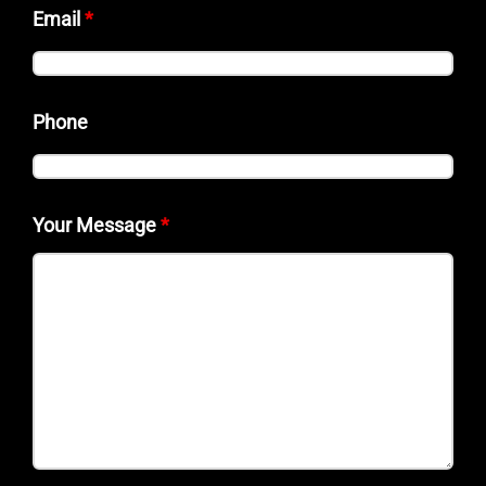
Email
*
Phone
Your Message
*