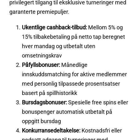
privilegert tilgang til eksklusive turneringer med
garanterte premiepuljer.
Ukentlige cashback-tilbud:
Mellom 5% og
15% tilbakebetaling på netto tap beregnet
hver mandag og utbetalt uten
omsetningskrav
Påfyllsbonuser:
Månedlige
innskuddsmatching for aktive medlemmer
med personlig tilpassede prosentsatser
basert på spillhistorikk
Bursdagsbonuser:
Spesielle free spins eller
bonuspenger automatisk utbetalt på
oppgitt bursdag
Konkurransedeltakelse:
Kostnadsfri eller
nedsatt adgang til turneringer med