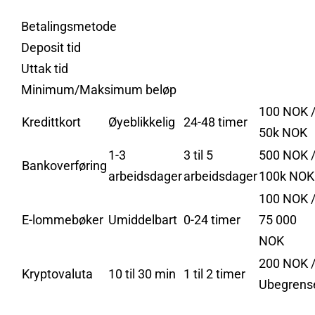
Betalingsmetode
Deposit tid
Uttak tid
Minimum/Maksimum beløp
100 NOK 
Kredittkort
Øyeblikkelig
24-48 timer
50k NOK
1-3
3 til 5
500 NOK 
Bankoverføring
arbeidsdager
arbeidsdager
100k NOK
100 NOK 
E-lommebøker
Umiddelbart
0-24 timer
75 000
NOK
200 NOK 
Kryptovaluta
10 til 30 min
1 til 2 timer
Ubegrens