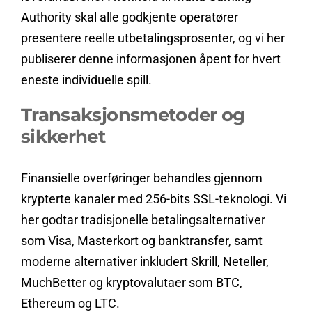
Authority skal alle godkjente operatører
presentere reelle utbetalingsprosenter, og vi her
publiserer denne informasjonen åpent for hvert
eneste individuelle spill.
Transaksjonsmetoder og
sikkerhet
Finansielle overføringer behandles gjennom
krypterte kanaler med 256-bits SSL-teknologi. Vi
her godtar tradisjonelle betalingsalternativer
som Visa, Masterkort og banktransfer, samt
moderne alternativer inkludert Skrill, Neteller,
MuchBetter og kryptovalutaer som BTC,
Ethereum og LTC.