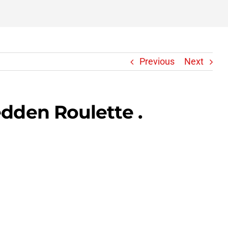
Previous
Next
dden Roulette .