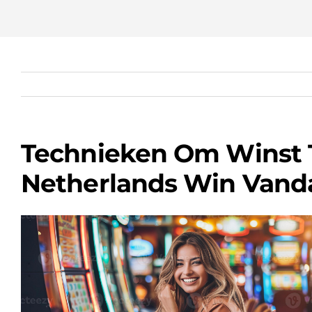
Technieken Om Winst T
Netherlands Win Vand