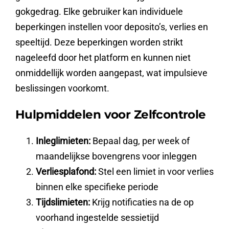
gokgedrag. Elke gebruiker kan individuele
beperkingen instellen voor deposito’s, verlies en
speeltijd. Deze beperkingen worden strikt
nageleefd door het platform en kunnen niet
onmiddellijk worden aangepast, wat impulsieve
beslissingen voorkomt.
Hulpmiddelen voor Zelfcontrole
Inleglimieten:
Bepaal dag, per week of
maandelijkse bovengrens voor inleggen
Verliesplafond:
Stel een limiet in voor verlies
binnen elke specifieke periode
Tijdslimieten:
Krijg notificaties na de op
voorhand ingestelde sessietijd