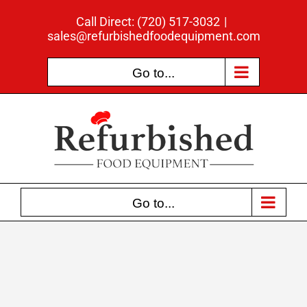
Skip
Call Direct: (720) 517-3032
|
to
sales@refurbishedfoodequipment.com
content
Go to...
Go to...