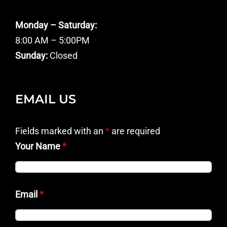
Monday – Saturday:
8:00 AM – 5:00PM
Sunday:
Closed
EMAIL US
Fields marked with an
*
are required
Your Name
*
Email
*