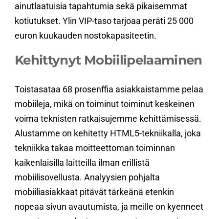
ainutlaatuisia tapahtumia sekä pikaisemmat
kotiutukset. Ylin VIP-taso tarjoaa peräti 25 000
euron kuukauden nostokapasiteetin.
Kehittynyt Mobiilipelaaminen
Toistasataa 68 prosenffia asiakkaistamme pelaa
mobiileja, mikä on toiminut toiminut keskeinen
voima teknisten ratkaisujemme kehittämisessä.
Alustamme on kehitetty HTML5-tekniikalla, joka
tekniikka takaa moitteettoman toiminnan
kaikenlaisilla laitteilla ilman erillistä
mobiilisovellusta. Analyysien pohjalta
mobiiliasiakkaat pitävät tärkeänä etenkin
nopeaa sivun avautumista, ja meille on kyenneet