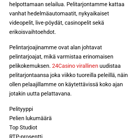
helpottamaan selailua. Pelitarjontamme kattaa
vanhat hedelmäautomaatit, nykyaikaiset
videopelit, live-pöydät, casinopelit sekä
erikoisvaihtoehdot.
Pelintarjoajinamme ovat alan johtavat
pelintarjoajat, mikä varmistaa erinomaisen
pelikokemuksen.
24Casino virallinen
uudistaa
pelitarjontaansa joka viikko tuoreilla peleillä, näin
ollen pelaajillamme on käytettävissä koko ajan
jotakin uutta pelattavana.
Pelityyppi
Pelien lukumäärä
Top Studiot
RTP-prosentti