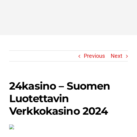
Previous
Next
24kasino – Suomen
Luotettavin
Verkkokasino 2024