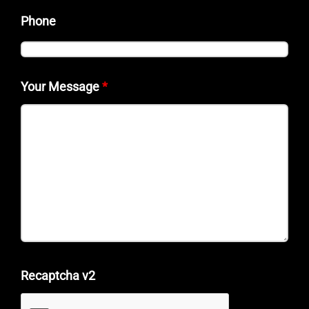
Phone
Your Message
*
Recaptcha v2