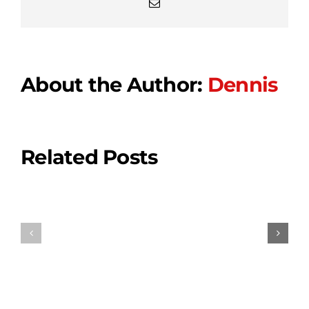
Email
About the Author:
Dennis
Related Posts
Although
not,
what
you
could
control
is
your