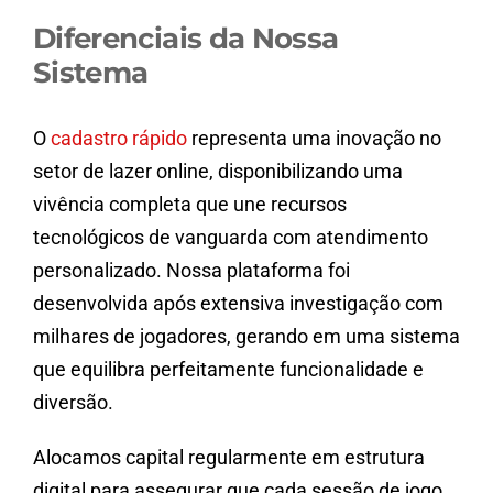
Diferenciais da Nossa
Sistema
O
cadastro rápido
representa uma inovação no
setor de lazer online, disponibilizando uma
vivência completa que une recursos
tecnológicos de vanguarda com atendimento
personalizado. Nossa plataforma foi
desenvolvida após extensiva investigação com
milhares de jogadores, gerando em uma sistema
que equilibra perfeitamente funcionalidade e
diversão.
Alocamos capital regularmente em estrutura
digital para assegurar que cada sessão de jogo