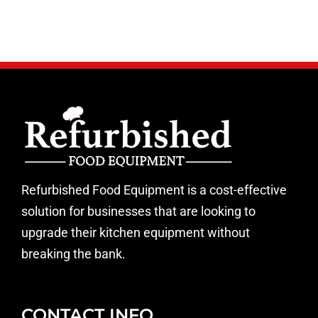
Zanim
maja
zalozysz
najpopular
czlonkostwo
gier
na
karcianych
kasynie
zarowno
internet
w
przede
kasynach
wszystkim
siec,
uzasadnienie
od
platforme
i
mozesz
Refurbished Food Equipment is a cost-effective
z
solution for businesses that are looking to
nich
upgrade their kitchen equipment without
stacjonarn
breaking the bank.
CONTACT INFO