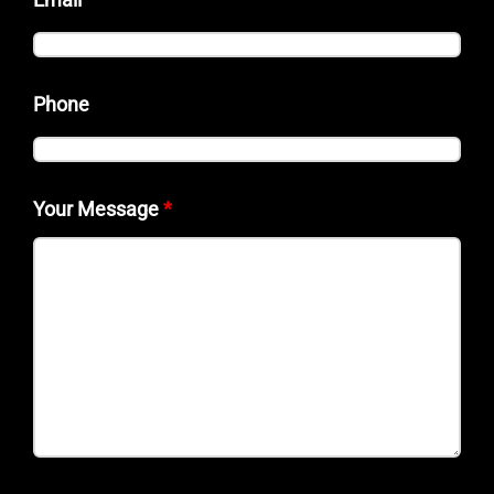
Phone
Your Message
*