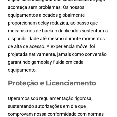
aconteça sem problemas. Os nossos
equipamentos alocados globalmente
proporcionam delay reduzida, ao passo que
mecanismos de backup duplicados sustentam a
disponibilidade até mesmo durante momentos
de alta de acesso. A experiência móvel foi
projetada nativamente, jamais como conversão,
garantindo gameplay fluida em cada
equipamento.
Proteção e Licenciamento
Operamos sob regulamentação rigorosa,
sustentando autorizações em dia que
comprovam nossa conformidade com normas