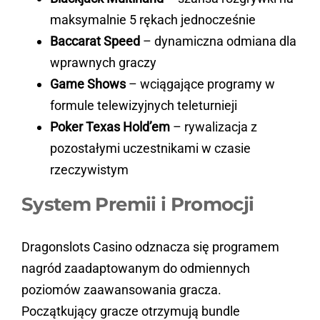
maksymalnie 5 rękach jednocześnie
Baccarat Speed
– dynamiczna odmiana dla
wprawnych graczy
Game Shows
– wciągające programy w
formule telewizyjnych teleturnieji
Poker Texas Hold’em
– rywalizacja z
pozostałymi uczestnikami w czasie
rzeczywistym
System Premii i Promocji
Dragonslots Casino odznacza się programem
nagród zaadaptowanym do odmiennych
poziomów zaawansowania gracza.
Początkujący gracze otrzymują bundle