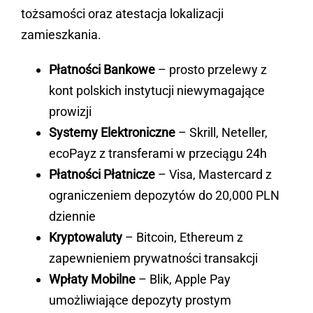
tożsamości oraz atestacja lokalizacji
zamieszkania.
Płatności Bankowe
– prosto przelewy z
kont polskich instytucji niewymagające
prowizji
Systemy Elektroniczne
– Skrill, Neteller,
ecoPayz z transferami w przeciągu 24h
Płatności Płatnicze
– Visa, Mastercard z
ograniczeniem depozytów do 20,000 PLN
dziennie
Kryptowaluty
– Bitcoin, Ethereum z
zapewnieniem prywatności transakcji
Wpłaty Mobilne
– Blik, Apple Pay
umożliwiające depozyty prostym