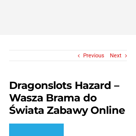
Previous
Next
Dragonslots Hazard –
Wasza Brama do
Świata Zabawy Online