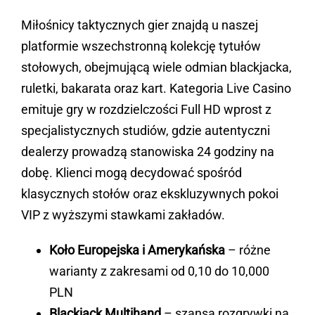
Miłośnicy taktycznych gier znajdą u naszej
platformie wszechstronną kolekcję tytułów
stołowych, obejmującą wiele odmian blackjacka,
ruletki, bakarata oraz kart. Kategoria Live Casino
emituje gry w rozdzielczości Full HD wprost z
specjalistycznych studiów, gdzie autentyczni
dealerzy prowadzą stanowiska 24 godziny na
dobę. Klienci mogą decydować spośród
klasycznych stołów oraz ekskluzywnych pokoi
VIP z wyższymi stawkami zakładów.
Koło Europejska i Amerykańska
– różne
warianty z zakresami od 0,10 do 10,000
PLN
Blackjack Multihand
– szansa rozgrywki na