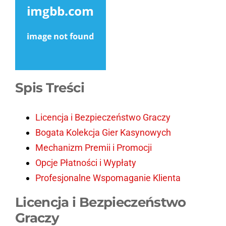
Spis Treści
Licencja i Bezpieczeństwo Graczy
Bogata Kolekcja Gier Kasynowych
Mechanizm Premii i Promocji
Opcje Płatności i Wypłaty
Profesjonalne Wspomaganie Klienta
Licencja i Bezpieczeństwo
Graczy