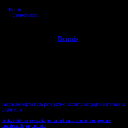
chaque jour.
By
Dennis
|
2026-01-29T16:01:53-07:00
January 29,
on
2026
|
Uncategorized
|
Comments Off
Fast
Slots
Share This Story, Choose Your Platform!
Casino
:
Facebook
Twitter
Reddit
LinkedIn
WhatsApp
Telegram
Tumblr
Pinterest
Vk
Xing
Email
About the Author:
Dennis
Votre
Destination
Related Posts
de
Jeux
Suprême
Indivisible espressivita per sportivo, account, congegno e maniera di
pagamento
Indivisible espressivita per sportivo, account, congegno e
maniera di pagamento