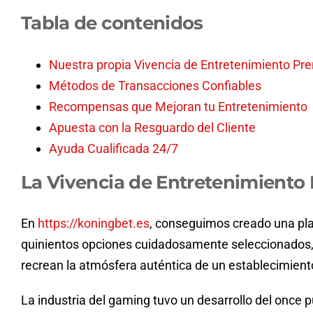
Tabla de contenidos
Nuestra propia Vivencia de Entretenimiento P
Métodos de Transacciones Confiables
Recompensas que Mejoran tu Entretenimiento
Apuesta con la Resguardo del Cliente
Ayuda Cualificada 24/7
La Vivencia de Entretenimiento
En
https://koningbet.es
, conseguimos creado una plat
quinientos opciones cuidadosamente seleccionados,
recrean la atmósfera auténtica de un establecimiento
La industria del gaming tuvo un desarrollo del once 