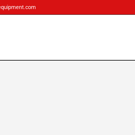
dequipment.com