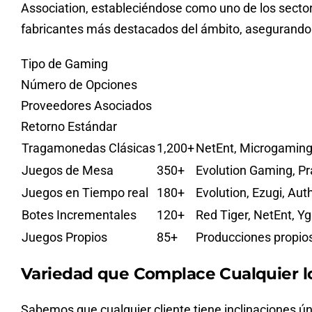
Association, estableciéndose como uno de los sectore
fabricantes más destacados del ámbito, asegurando 
Tipo de Gaming
Número de Opciones
Proveedores Asociados
Retorno Estándar
Tragamonedas Clásicas
1,200+
NetEnt, Microgaming
Juegos de Mesa
350+
Evolution Gaming, Pr
Juegos en Tiempo real
180+
Evolution, Ezugi, Au
Botes Incrementales
120+
Red Tiger, NetEnt, Yg
Juegos Propios
85+
Producciones propio
Variedad que Complace Cualquier l
Sabemos que cualquier cliente tiene inclinaciones ú