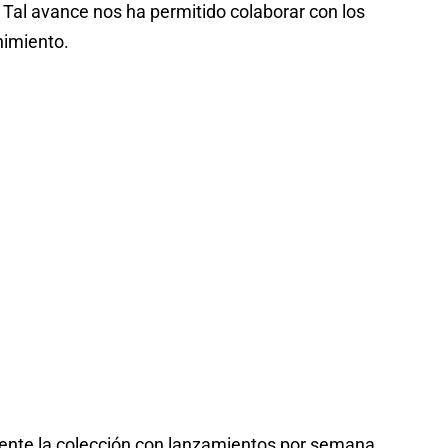
 Tal avance nos ha permitido colaborar con los
nimiento.
mente la colección con lanzamientos por semana,