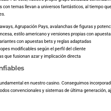
s con temas llevan a universos fantásticos, al tiempo que
es.
ays, Agrupación Pays, avalanchas de figuras y potenci
ncesa, estilo americano y versiones propias con apuesta
variantes con apuestas bets y reglas adaptadas
pes modificables según el perfil del cliente
as que fusionan azar y implicación directa
nfiables
 fundamental en nuestro casino. Conseguimos incorporad
métodos convencionales y sistemas de última generación,