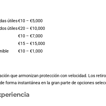
das útiles
€10 – €5,000
dos útiles
€20 – €10,000
€10 – €7,000
€15 – €15,000
nible
€10 – €1,000
ación que armonizan protección con velocidad. Los retir
s de forma instantánea en la gran parte de opciones sele
periencia