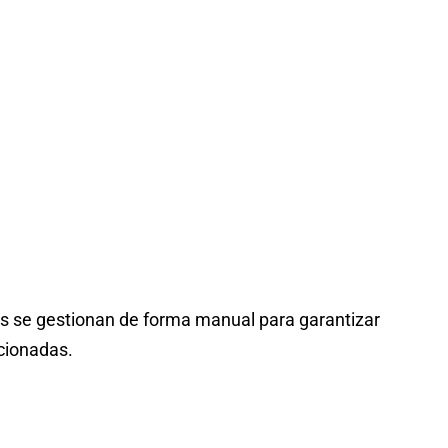
os se gestionan de forma manual para garantizar
ccionadas.