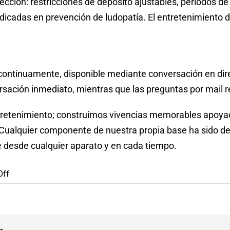
ión: restricciones de depósito ajustables, períodos de 
edicadas en prevención de ludopatía. El entretenimiento
 continuamente, disponible mediante conversación en dire
sación inmediato, mientras que las preguntas por mail re
etenimiento; construimos vivencias memorables apoyadas
e. Cualquier componente de nuestra propia base ha sido 
e desde cualquier aparato y en cada tiempo.
on
Off
KoningBet:
Tu
propio
Lugar