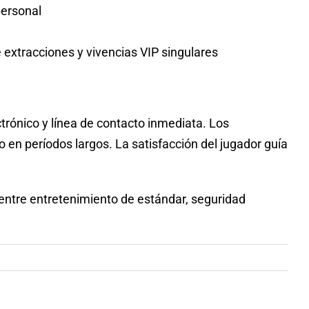
personal
xtracciones y vivencias VIP singulares
trónico y línea de contacto inmediata. Los
en períodos largos. La satisfacción del jugador guía
 entre entretenimiento de estándar, seguridad