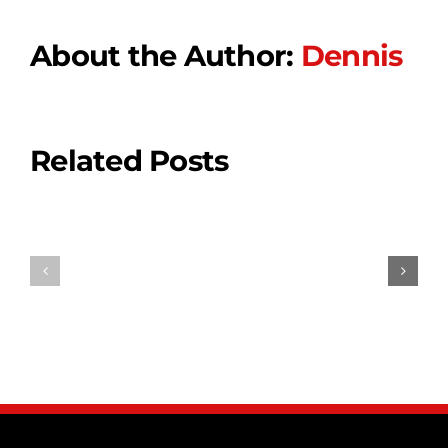
ligne
About the Author:
Dennis
Related Posts
These
Social
types
networking
of
programs
people
are
have
extremely
the
ever
personal
more
straight
popular
to