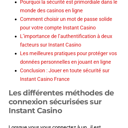
Pourquoi la sécurité est primordiale dans le
monde des casinos en ligne
Comment choisir un mot de passe solide
pour votre compte Instant Casino
L’importance de l’authentification à deux
facteurs sur Instant Casino
Les meilleures pratiques pour protéger vos
données personnelles en jouant en ligne
Conclusion : Jouer en toute sécurité sur
Instant Casino France
Les différentes méthodes de
connexion sécurisées sur
Instant Casino
Lorsque vous vous connectez à un , il est