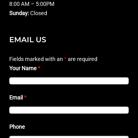
8:00 AM – 5:00PM
Sunday:
Closed
EMAIL US
Fields marked with an
*
are required
Your Name
*
Email
*
Phone