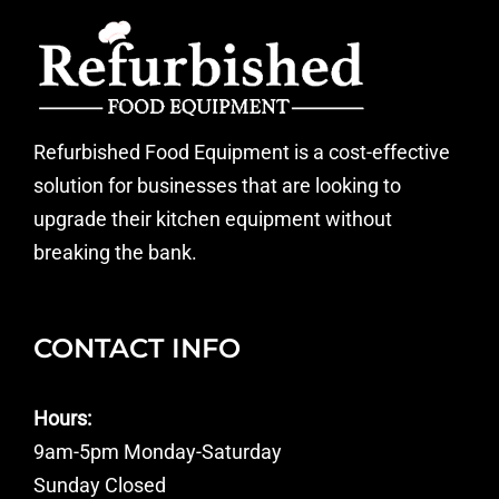
attractions
manage
having
Class
seeing
III
totally
gaming
free
to
Refurbished Food Equipment is a cost-effective
online
the
slots
tribal
solution for businesses that are looking to
bookings
upgrade their kitchen equipment without
breaking the bank.
CONTACT INFO
Hours:
9am-5pm Monday-Saturday
Sunday Closed