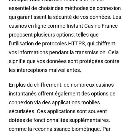
essentiel de choisir des méthodes de connexion
qui garantissent la sécurité de vos données. Les
casinos en ligne comme Instant Casino France
proposent plusieurs options, telles que
l’utilisation de protocoles HTTPS, qui chiffrent
vos informations pendant la transmission. Cela
signifie que vos données sont protégées contre
les interceptions malveillantes.
En plus du chiffrement, de nombreux casinos
instantanés offrent également des options de
connexion via des applications mobiles
sécurisées. Ces applications sont souvent
dotées de fonctionnalités supplémentaires,
comme la reconnaissance biométrique. Par