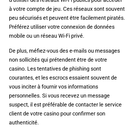
à votre compte de jeu. Ces réseaux sont souvent
peu sécurisés et peuvent être facilement piratés.
Préférez utiliser votre connexion de données
mobile ou un réseau Wi-Fi privé.
De plus, méfiez-vous des e-mails ou messages
non sollicités qui prétendent être de votre
casino. Les tentatives de phishing sont
courantes, et les escrocs essaient souvent de
vous inciter à fournir vos informations
personnelles. Si vous recevez un message
suspect, il est préférable de contacter le service
client de votre casino pour confirmer son
authenticité.